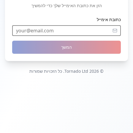
הזן את כתובת האימייל שלך כדי להמשיך
כתובת אימייל
המשך
© 2026 Tornado Ltd. כל הזכויות שמורות