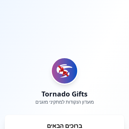
Tornado Gifts
מועדון הנקודות למתקיני מזגנים
ברוכים הבאים