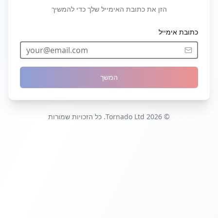
הזן את כתובת האימייל שלך כדי להמשיך
כתובת אימייל
המשך
© 2026 Tornado Ltd. כל הזכויות שמורות