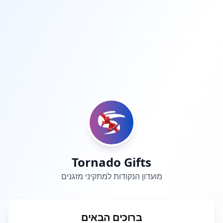
Tornado Gifts
מועדון הנקודות למתקיני מזגנים
ברוכים הבאים