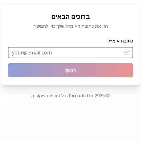
ברוכים הבאים
הזן את כתובת האימייל שלך כדי להמשיך
כתובת אימייל
המשך
© 2026 Tornado Ltd. כל הזכויות שמורות