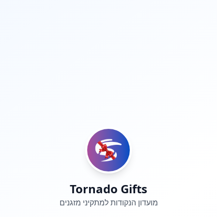
Tornado Gifts
מועדון הנקודות למתקיני מזגנים