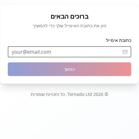
ברוכים הבאים
הזן את כתובת האימייל שלך כדי להמשיך
כתובת אימייל
המשך
© 2026 Tornado Ltd. כל הזכויות שמורות