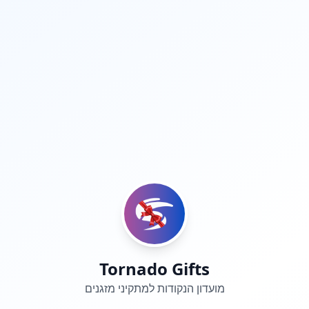
Tornado Gifts
מועדון הנקודות למתקיני מזגנים