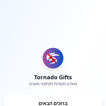
Tornado Gifts
מועדון הנקודות למתקיני מזגנים
ברוכים הבאים