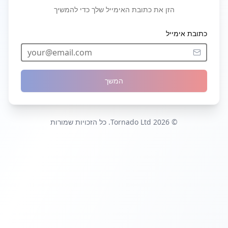
הזן את כתובת האימייל שלך כדי להמשיך
כתובת אימייל
המשך
© 2026 Tornado Ltd. כל הזכויות שמורות