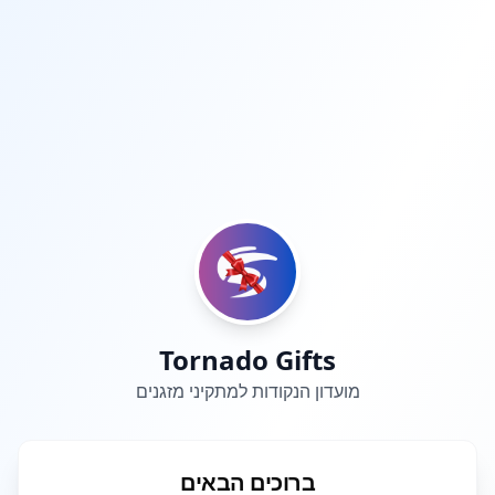
Tornado Gifts
מועדון הנקודות למתקיני מזגנים
ברוכים הבאים