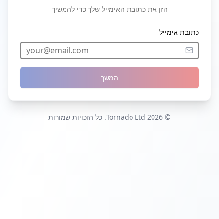
הזן את כתובת האימייל שלך כדי להמשיך
כתובת אימייל
המשך
© 2026 Tornado Ltd. כל הזכויות שמורות