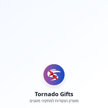
Tornado Gifts
מועדון הנקודות למתקיני מזגנים