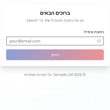
ברוכים הבאים
הזן את כתובת האימייל שלך כדי להמשיך
כתובת אימייל
המשך
© 2026 Tornado Ltd. כל הזכויות שמורות